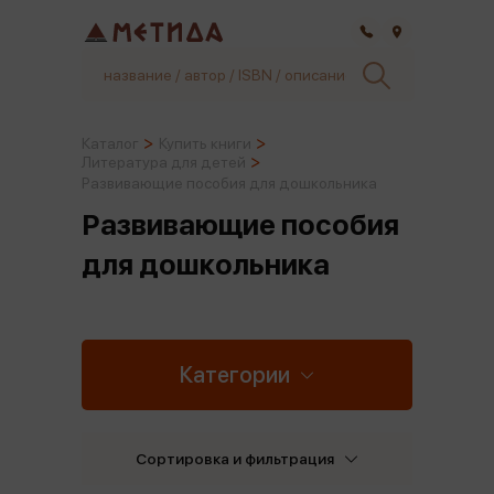
Самара
Каталог
Купить книги
Литература для детей
Развивающие пособия для дошкольника
Развивающие пособия
для дошкольника
Категории
Сортировка и фильтрация