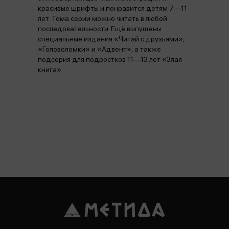
красивые шрифты и понравится детям 7—11
лет. Тома серии можно читать в любой
последовательности. Ещё выпущены
специальные издания «Читай с друзьями»,
«Головоломки» и «Адвент», а также
подсерия для подростков 11—13 лет «Злая
книга».