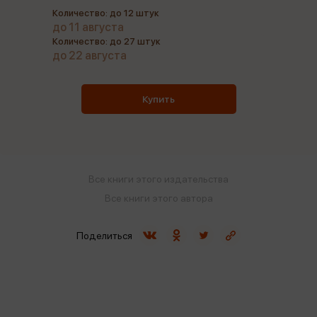
Количество: до 12 штук
до 11 августа
Количество: до 27 штук
до 22 августа
Купить
Все книги этого издательства
Все книги этого автора
Поделиться