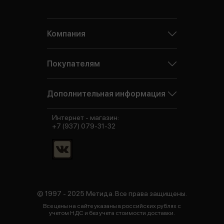
Компания
Покупателям
Дополнительная информация
Интернет - магазин:
+7 (937) 079-31-32
© 1997 - 2025 Метида. Все права защищены.
Все цены на сайте указаны в российских рублях с
учетом НДС и без учета стоимости доставки.