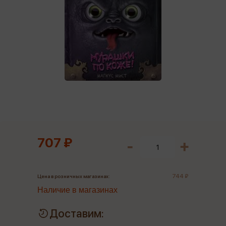
707 ₽
744 ₽
Цена в розничных магазинах:
Наличие в магазинах
Доставим: