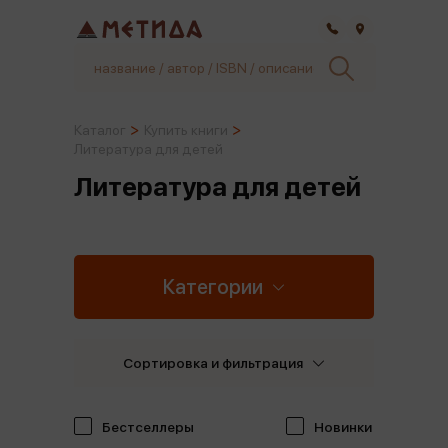
Самара
Каталог
Купить книги
Литература для детей
Литература для детей
Категории
Сортировка и фильтрация
Бестселлеры
Новинки