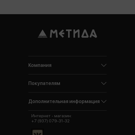
Компания
Покупателям
Дополнительная информация
Интернет - магазин:
+7 (937) 079-31-32