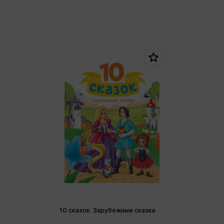
10 сказок. Зарубежные сказки