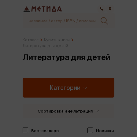
Самара
Каталог
Купить книги
Литература для детей
Литература для детей
Категории
Сортировка и фильтрация
Бестселлеры
Новинки