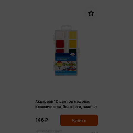
Акварель 10 цветов медовая
Классическая, без кисти, пластик
146 ₽
Купить
Цена в розничных
154 ₽