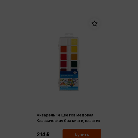
Акварель 14 цветов медовая
Классическая без кисти, пластик
214 ₽
Купить