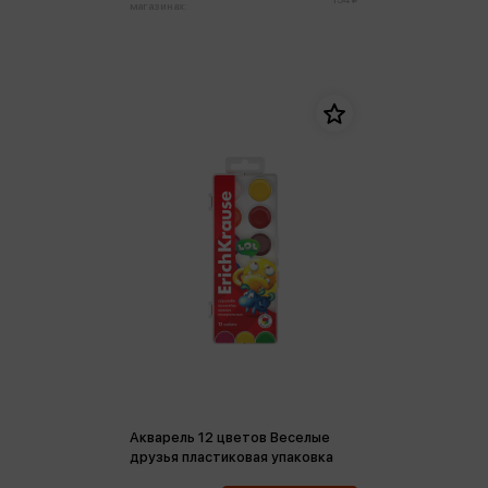
магазинах:
Акварель 12 цветов Веселые
друзья пластиковая упаковка