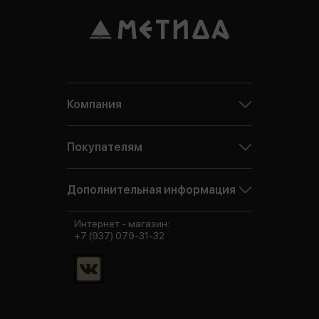
Компания
Покупателям
Дополнительная информация
Интернет - магазин:
+7 (937) 079-31-32