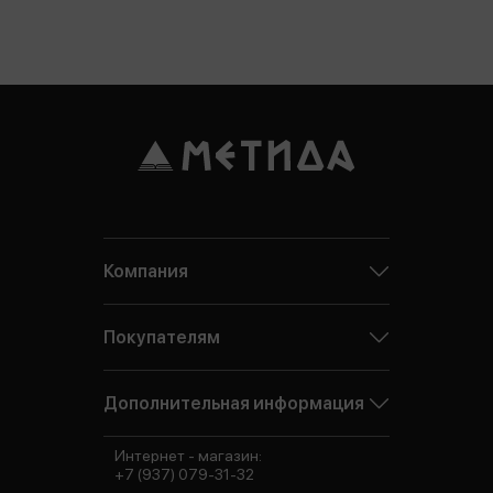
Компания
Покупателям
Дополнительная информация
Интернет - магазин:
+7 (937) 079-31-32