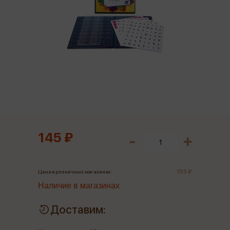
145 ₽
153 ₽
Цена в розничных магазинах:
Наличие в магазинах
Доставим: