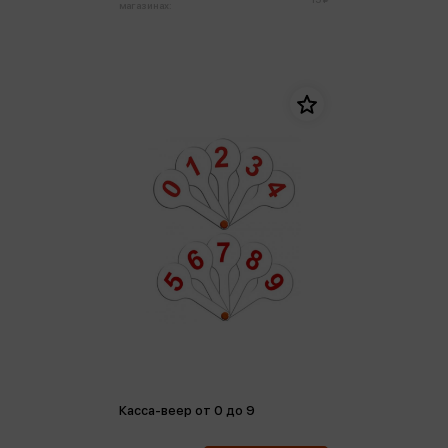
магазинах:
Касса-веер от 0 до 9