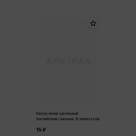
Касса-веер школьный
Английские гласные, 6 лепестков
15 ₽