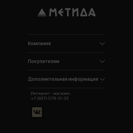
Компания
Покупателям
Дополнительная информация
Интернет - магазин:
+7 (937) 079-31-32