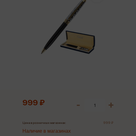
999 ₽
999 ₽
Цена в розничных магазинах:
Наличие в магазинах