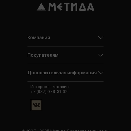
Компания
Покупателям
Дополнительная информация
Интернет - магазин:
+7 (937) 079-31-32