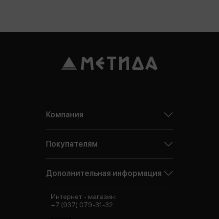
Компания
Покупателям
Дополнительная информация
Интернет - магазин:
+7 (937) 079-31-32