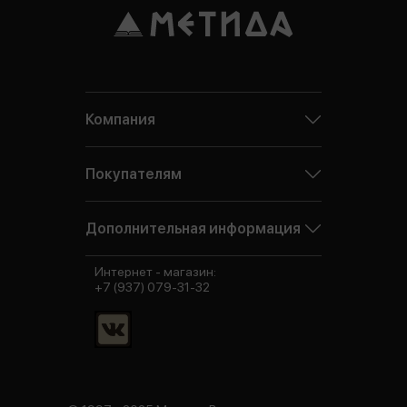
Компания
Покупателям
Дополнительная информация
Интернет - магазин:
+7 (937) 079-31-32