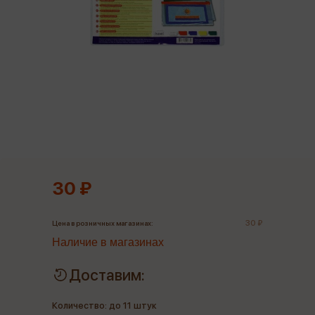
30 ₽
30 ₽
Цена в розничных магазинах:
Наличие в магазинах
Доставим:
Количество: до 11 штук