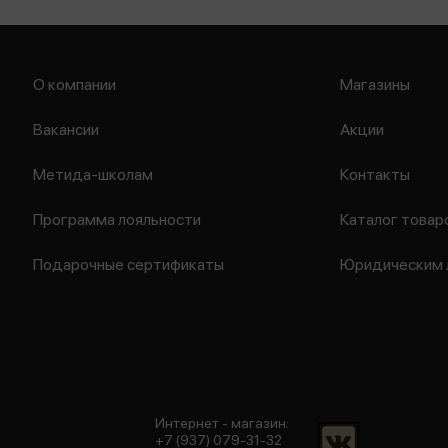
О компании
Магазины
Вакансии
Акции
Метида-школам
Контакты
Программа лояльности
Каталог товар
Подарочные сертификаты
Юридическим 
Интернет - магазин:
+7 (937) 079-31-32