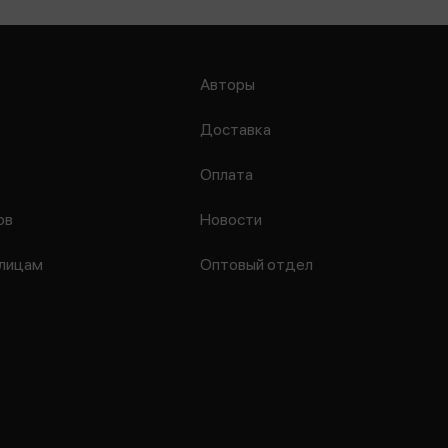
Авторы
Доставка
Оплата
ов
Новости
лицам
Оптовый отдел