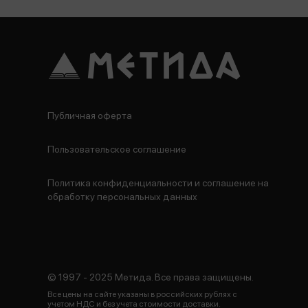
Публичная оферта
Пользовательское соглашение
Политика конфиденциальности и соглашение на
обработку персональных данных
© 1997 - 2025 Метида. Все права защищены.
Все цены на сайте указаны в российских рублях с
учетом НДС и без учета стоимости доставки.