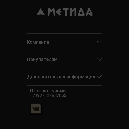
Компания
Покупателям
Дополнительная информация
Интернет - магазин:
+7 (937) 079-31-32