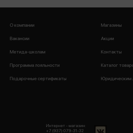
О компании
Магазины
Вакансии
Акции
Метида-школам
Контакты
Программа лояльности
Каталог товар
Подарочные сертификаты
Юридическим 
Интернет - магазин:
+7 (937) 079-31-32