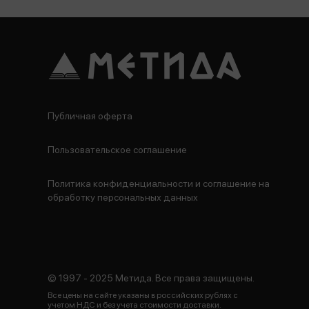
Публичная оферта
Пользовательское соглашение
Политика конфиденциальности и соглашение на
обработку персональных данных
© 1997 - 2025 Метида. Все права защищены.
Все цены на сайте указаны в российских рублях с
учетом НДС и без учета стоимости доставки.