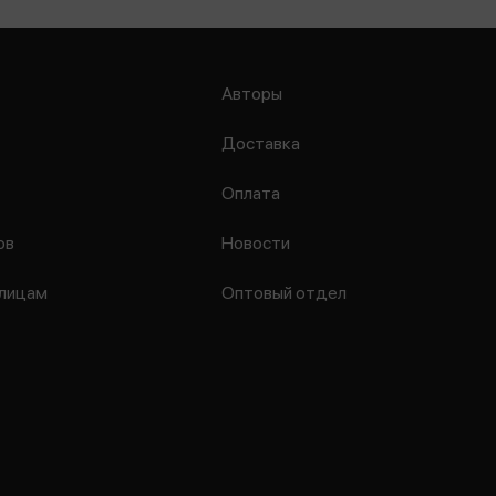
Авторы
Доставка
Оплата
ов
Новости
лицам
Оптовый отдел