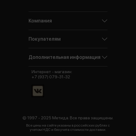
Компания
Покупателям
Дополнительная информация
Интернет - магазин:
+7 (937) 079-31-32
© 1997 - 2025 Метида. Все права защищены.
Все цены на сайте указаны в российских рублях с
учетом НДС и без учета стоимости доставки.