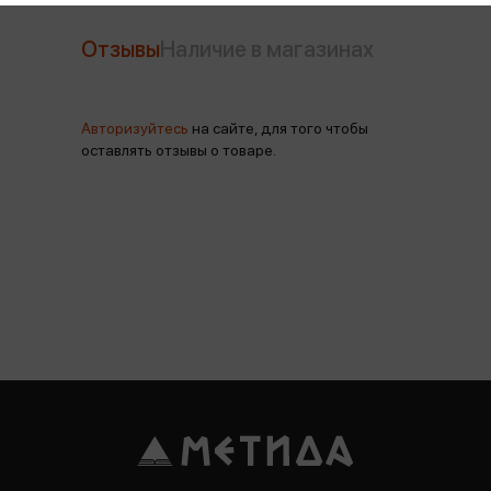
Отзывы
Наличие в магазинах
Авторизуйтесь
на сайте, для того чтобы
оставлять отзывы о товаре.