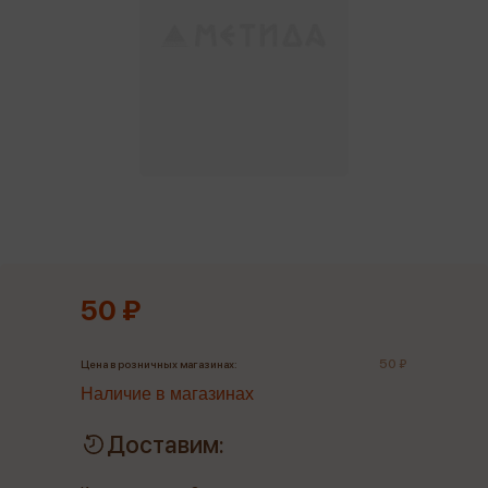
50 ₽
50 ₽
Цена в розничных магазинах:
Наличие в магазинах
Доставим: