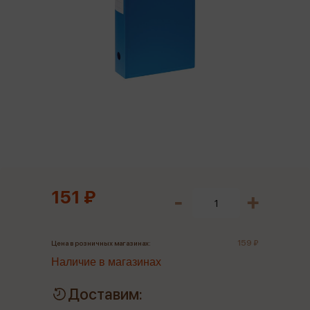
151 ₽
159 ₽
Цена в розничных магазинах:
Наличие в магазинах
Доставим: