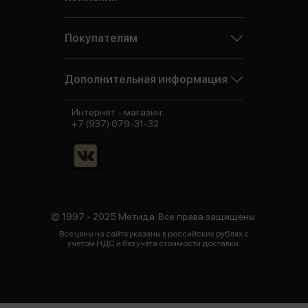
Покупателям
Дополнительная информация
Интернет - магазин:
+7 (937) 079-31-32
© 1997 - 2025 Метида. Все права защищены.
Все цены на сайте указаны в российских рублях с
учетом НДС и без учета стоимости доставки.