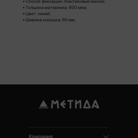
• Способ фиксации: пластиковый язычок;
• Толщина материала: 800 мкм;
• Цвет: синий;
• Ширина корешка: 80 мм.
Компания