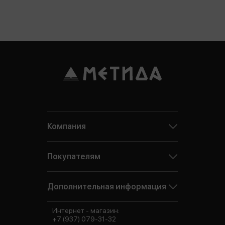
Компания
Покупателям
Дополнительная информация
Интернет - магазин:
+7 (937) 079-31-32