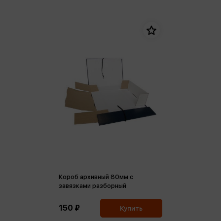
Короб архивный 80мм с
завязками разборный
150 ₽
Купить