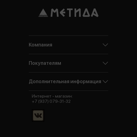
Компания
Покупателям
Дополнительная информация
Интернет - магазин:
+7 (937) 079-31-32