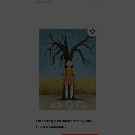
магазинах:
Обложка для паспорта Кукла.
Игра в кальмара