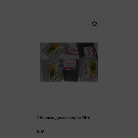
Обложка для паспорта ПВХ
5 ₽