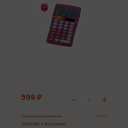
599 ₽
599 ₽
Цена в розничных магазинах:
Наличие в магазинах