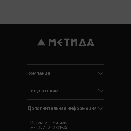
Компания
Покупателям
Дополнительная информация
Интернет - магазин:
+7 (937) 079-31-32