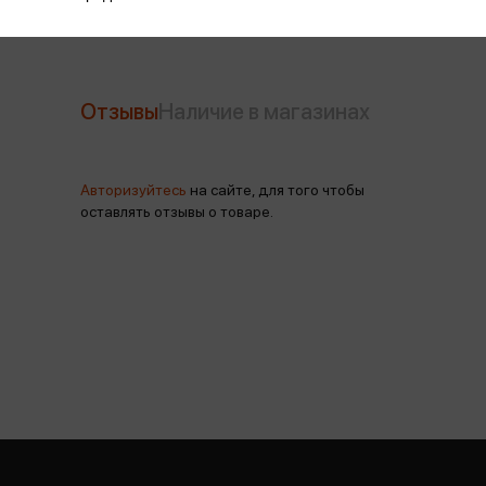
Отзывы
Наличие в магазинах
Авторизуйтесь
на сайте, для того чтобы
оставлять отзывы о товаре.