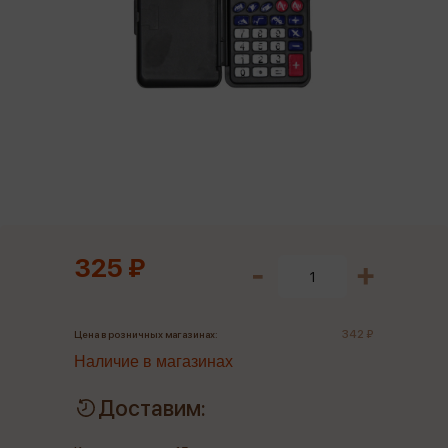
325 ₽
342 ₽
Цена в розничных магазинах:
Наличие в магазинах
Доставим: