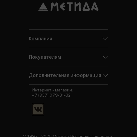
Компания
Покупателям
Дополнительная информация
Интернет - магазин:
+7 (937) 079-31-32
© 1997 - 2025 Метида. Все права защищены.