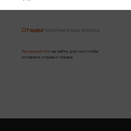
Отзывы
Наличие в магазинах
Авторизуйтесь
на сайте, для того чтобы
оставлять отзывы о товаре.