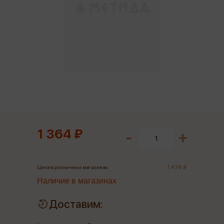
1 364 ₽
1 436 ₽
Цена в розничных магазинах:
Наличие в магазинах
Доставим: