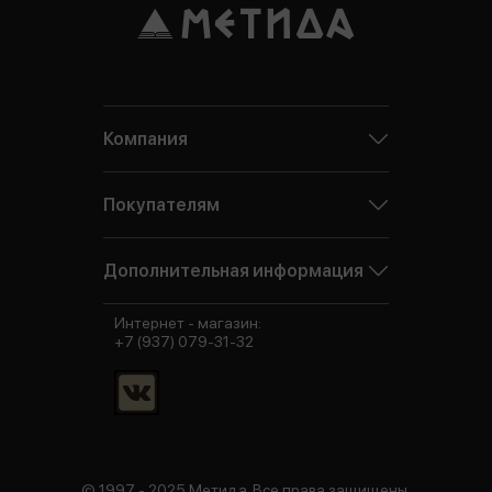
Компания
Покупателям
Дополнительная информация
Интернет - магазин:
+7 (937) 079-31-32
© 1997 - 2025 Метида. Все права защищены.