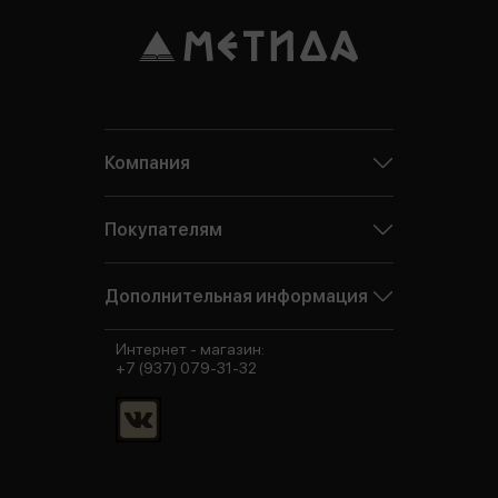
Компания
Покупателям
Дополнительная информация
Интернет - магазин:
+7 (937) 079-31-32