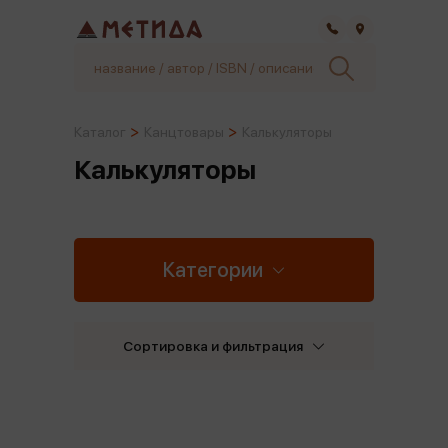
Самара
Каталог
Канцтовары
Калькуляторы
Калькуляторы
Категории
Сортировка и фильтрация