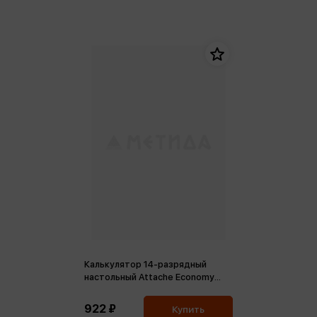
Калькулятор 14-разрядный
настольный Attache Economy
черный
922 ₽
Купить