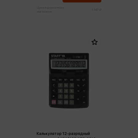
Цена в розничных
1 747 ₽
магазинах:
Калькулятор 12-разрядный