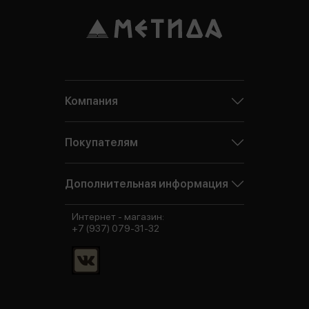
Компания
Покупателям
Дополнительная информация
Интернет - магазин:
+7 (937) 079-31-32