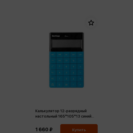
Калькулятор 12-разрядный
настольный 165*105*13 синий
двойное питание
1 660 ₽
Купить