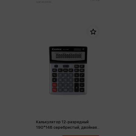
магазинах:
Калькулятор 12-разрядный
190*148 серебристый, двойная
память