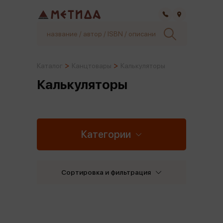
Самара
Каталог
Канцтовары
Калькуляторы
Калькуляторы
Категории
Сортировка и фильтрация