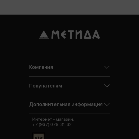
Компания
Покупателям
Дополнительная информация
Интернет - магазин:
+7 (937) 079-31-32