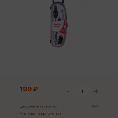
199 ₽
199 ₽
Цена в розничных магазинах:
Наличие в магазинах