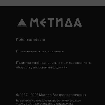
Публичная оферта
Пользовательское соглашение
Политика конфиденциальности и соглашение на
обработку персональных данных
© 1997 - 2025 Метида. Все права защищены.
Все цены на сайте указаны в российских рублях с
учетом НДС и без учета стоимости доставки.