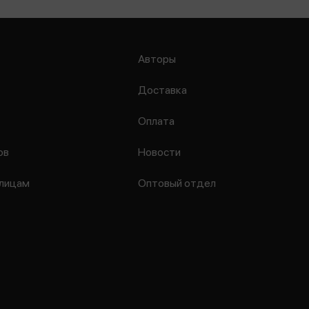
Авторы
Доставка
Оплата
ов
Новости
лицам
Оптовый отдел