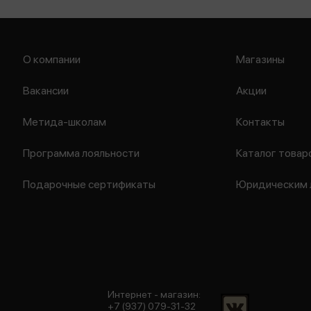
О компании
Магазины
Вакансии
Акции
Метида-школам
Контакты
Программа лояльности
Каталог товар
Подарочные сертификаты
Юридическим 
Интернет - магазин:
+7 (937) 079-31-32