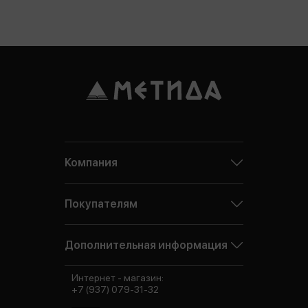
Компания
Покупателям
Дополнительная информация
Интернет - магазин:
+7 (937) 079-31-32