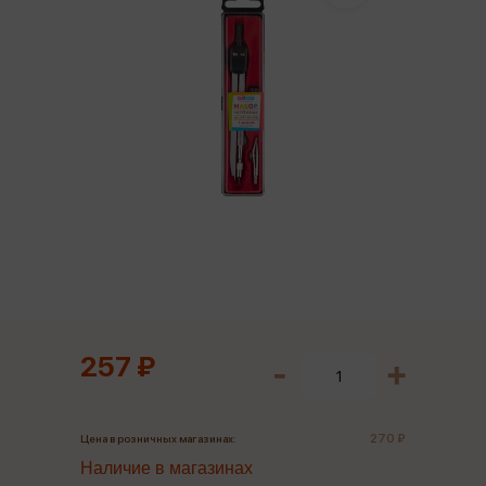
257 ₽
270 ₽
Цена в розничных магазинах:
Наличие в магазинах