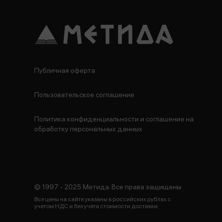
Публичная оферта
Пользовательское соглашение
Политика конфиденциальности и соглашение на
обработку персональных данных
© 1997 - 2025 Метида. Все права защищены.
Все цены на сайте указаны в российских рублях с
учетом НДС и без учета стоимости доставки.