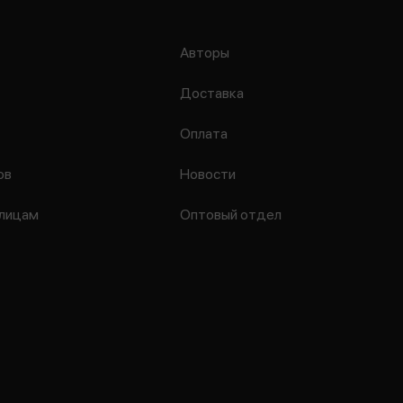
Авторы
Доставка
Оплата
ов
Новости
лицам
Оптовый отдел