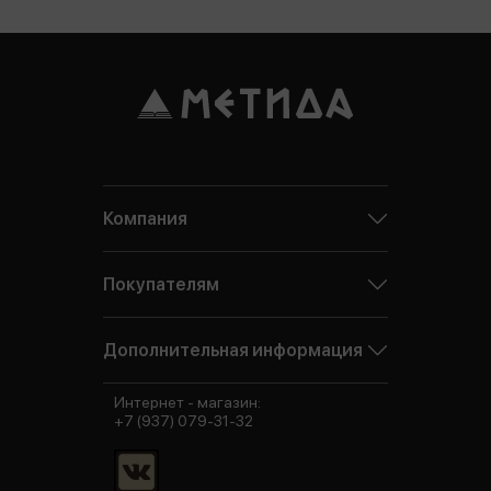
Компания
Покупателям
Дополнительная информация
Интернет - магазин:
+7 (937) 079-31-32