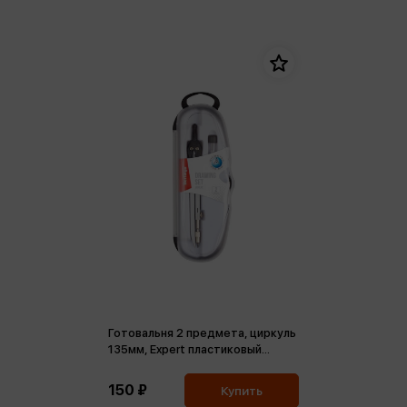
Готовальня 2 предмета, циркуль
135мм, Expert пластиковый
футляр
150 ₽
Купить