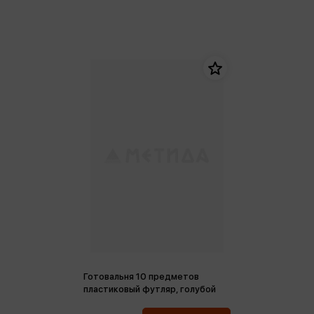
Готовальня 10 предметов
пластиковый футляр, голубой