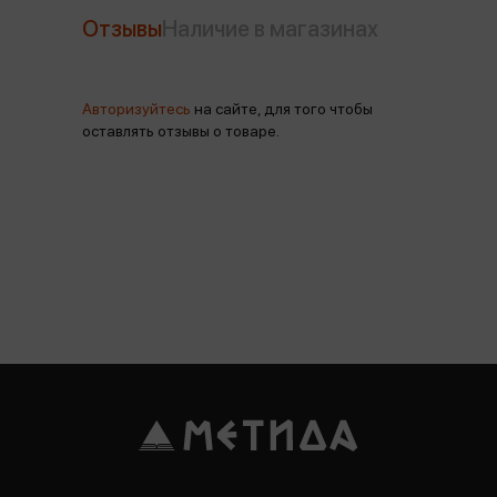
Отзывы
Наличие в магазинах
Авторизуйтесь
на сайте, для того чтобы
оставлять отзывы о товаре.