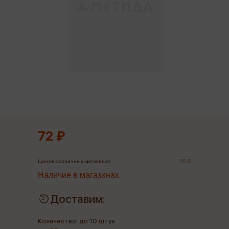
72 ₽
76 ₽
Цена в розничных магазинах:
Наличие в магазинах
Доставим:
Количество: до 10 штук