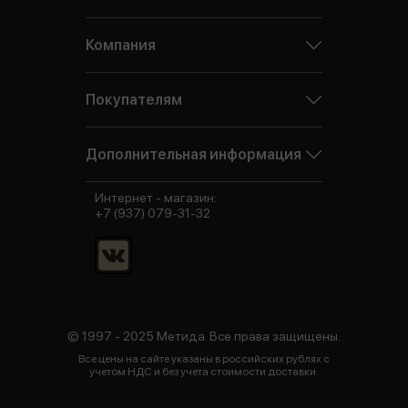
Компания
Покупателям
Дополнительная информация
Интернет - магазин:
+7 (937) 079-31-32
© 1997 - 2025 Метида. Все права защищены.
Все цены на сайте указаны в российских рублях с
учетом НДС и без учета стоимости доставки.