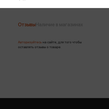
Отзывы
Наличие в магазинах
Авторизуйтесь
на сайте, для того чтобы
оставлять отзывы о товаре.