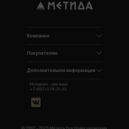
Компания
Покупателям
Дополнительная информация
Интернет - магазин:
+7 (937) 079-31-32
© 1997 - 2025 Метида. Все права защищены.