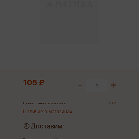
105 ₽
111 ₽
Цена в розничных магазинах:
Наличие в магазинах
Доставим: