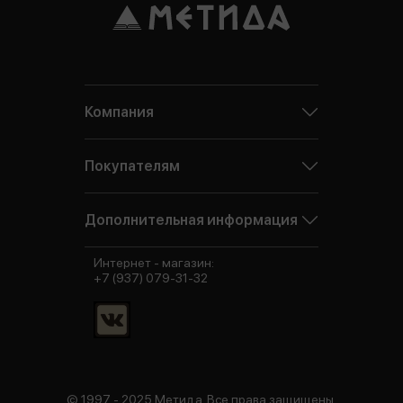
Компания
Покупателям
Дополнительная информация
Интернет - магазин:
+7 (937) 079-31-32
© 1997 - 2025 Метида. Все права защищены.