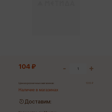
104 ₽
109 ₽
Цена в розничных магазинах:
Наличие в магазинах
Доставим: