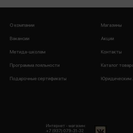
О компании
Магазины
Вакансии
Акции
Метида-школам
Контакты
Программа лояльности
Каталог товар
Подарочные сертификаты
Юридическим 
Интернет - магазин:
+7 (937) 079-31-32