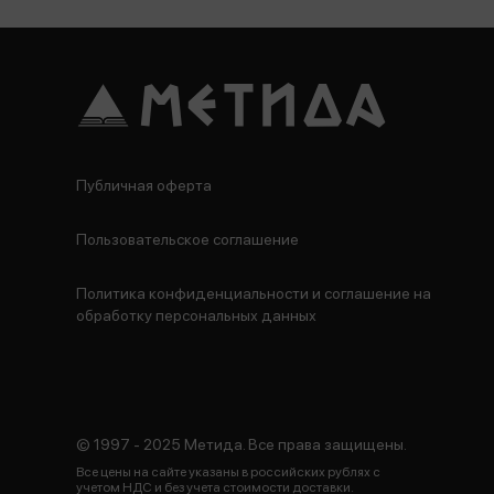
Публичная оферта
Пользовательское соглашение
Политика конфиденциальности и соглашение на
обработку персональных данных
© 1997 - 2025 Метида. Все права защищены.
Все цены на сайте указаны в российских рублях с
учетом НДС и без учета стоимости доставки.