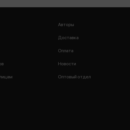
Авторы
Доставка
Оплата
ов
Новости
лицам
Оптовый отдел