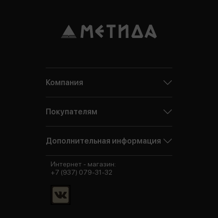
Компания
Покупателям
Дополнительная информация
Интернет - магазин:
+7 (937) 079-31-32