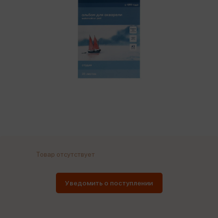
Товар отсутствует
Уведомить о поступлении