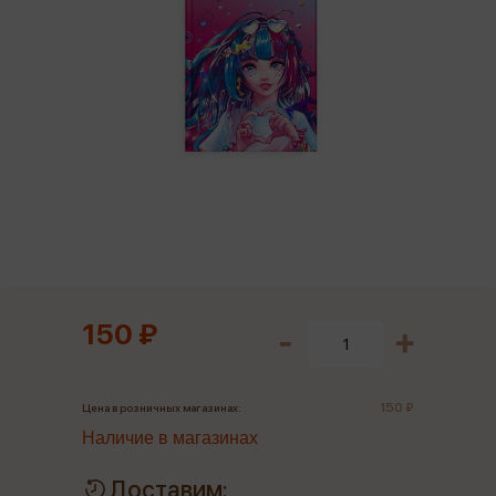
150 ₽
150 ₽
Цена в розничных магазинах:
Наличие в магазинах
Доставим: