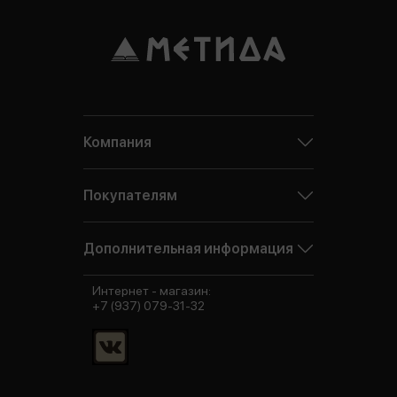
Компания
Покупателям
Дополнительная информация
Интернет - магазин:
+7 (937) 079-31-32