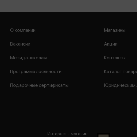
О компании
Магазины
Вакансии
Акции
Метида-школам
Контакты
Программа лояльности
Каталог товар
Подарочные сертификаты
Юридическим 
Интернет - магазин: