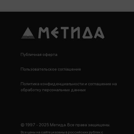
Публичная оферта
Пользовательское соглашение
Политика конфиденциальности и соглашение на
обработку персональных данных
© 1997 - 2025 Метида. Все права защищены.
Все цены на сайте указаны в российских рублях с