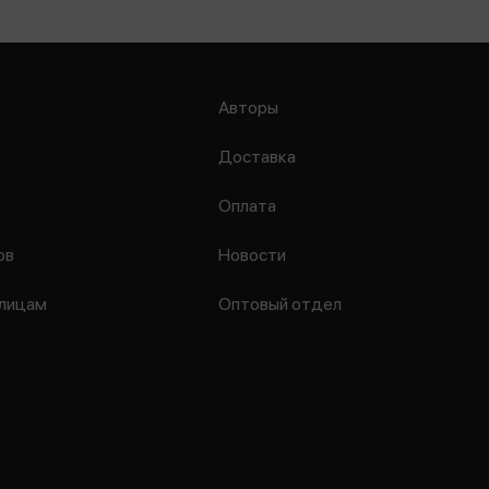
Авторы
Доставка
Оплата
ов
Новости
лицам
Оптовый отдел