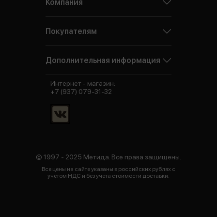
Компания
Покупателям
Дополнительная информация
Интернет - магазин:
+7 (937) 079-31-32
© 1997 - 2025 Метида. Все права защищены.
Все цены на сайте указаны в российских рублях с
учетом НДС и без учета стоимости доставки.