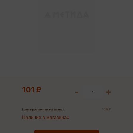
101 ₽
106 ₽
Цена в розничных магазинах:
Наличие в магазинах