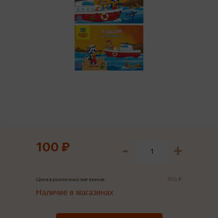
100 ₽
100 ₽
Цена в розничных магазинах:
Наличие в магазинах