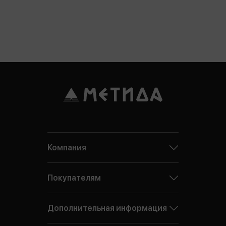
Компания
Покупателям
Дополнительная информация