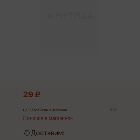
29 ₽
31 ₽
Цена в розничных магазинах:
Наличие в магазинах
Доставим: