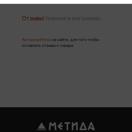
Отзывы
Наличие в магазинах
Авторизуйтесь
на сайте, для того чтобы
оставлять отзывы о товаре.