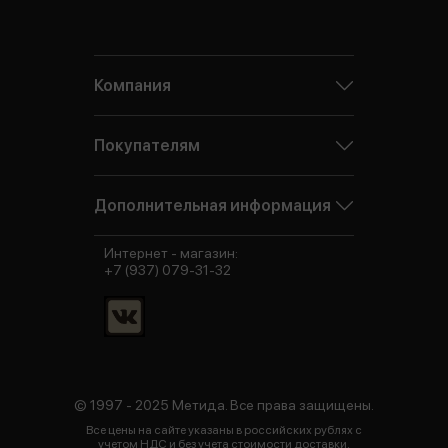
Компания
Покупателям
Дополнительная информация
Интернет - магазин:
+7 (937) 079-31-32
© 1997 - 2025 Метида. Все права защищены.
Все цены на сайте указаны в российских рублях с
учетом НДС и без учета стоимости доставки.