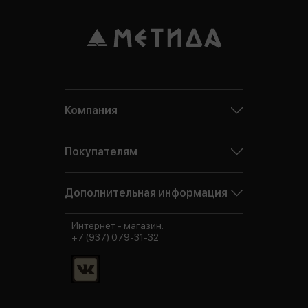
Компания
Покупателям
Дополнительная информация
Интернет - магазин:
+7 (937) 079-31-32