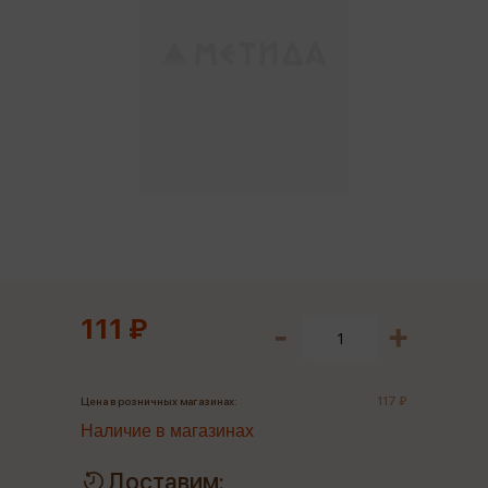
111 ₽
117 ₽
Цена в розничных магазинах:
Наличие в магазинах
Доставим: