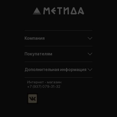
Компания
Покупателям
Дополнительная информация
Интернет - магазин:
+7 (937) 079-31-32