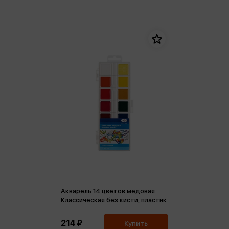
Акварель 14 цветов медовая
Классическая без кисти, пластик
214 ₽
Купить