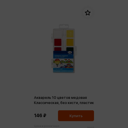
Акварель 10 цветов медовая
Классическая, без кисти, пластик
146 ₽
Купить
Цена в розничных
154 ₽