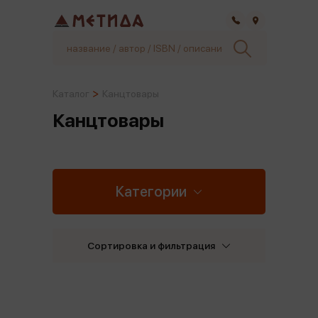
Самара
Каталог
Канцтовары
Канцтовары
Категории
Сортировка и фильтрация