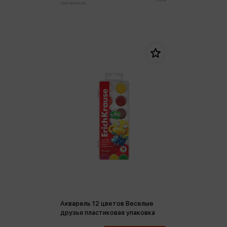
магазинах:
Акварель 12 цветов Веселые
друзья пластиковая упаковка