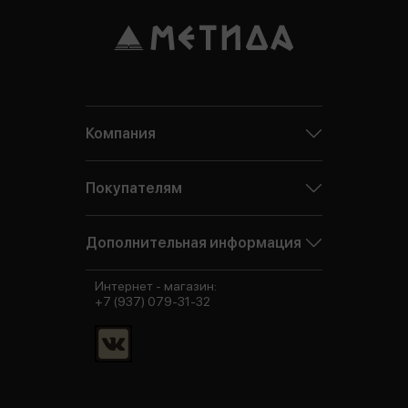
Компания
Покупателям
Дополнительная информация
Интернет - магазин:
+7 (937) 079-31-32