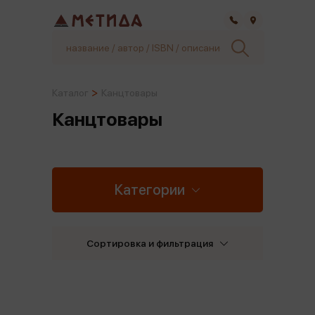
Самара
Каталог
Канцтовары
Канцтовары
Категории
Сортировка и фильтрация