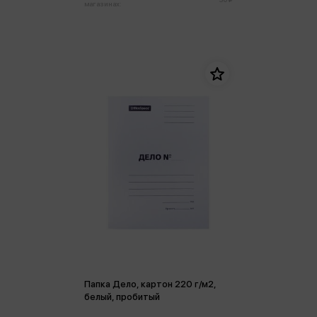
магазинах:
Папка Дело, картон 220 г/м2,
белый, пробитый