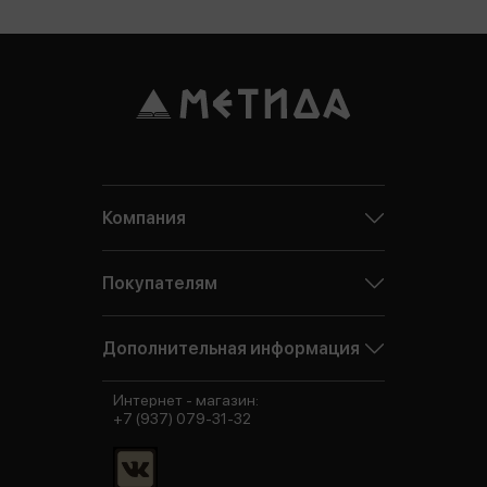
Компания
Покупателям
Дополнительная информация
Интернет - магазин:
+7 (937) 079-31-32