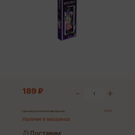
189 ₽
199 ₽
Цена в розничных магазинах:
Наличие в магазинах
Доставим: