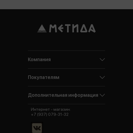
Компания
Покупателям
Дополнительная информация
Интернет - магазин:
+7 (937) 079-31-32