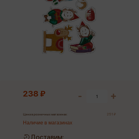
238 ₽
251 ₽
Цена в розничных магазинах:
Наличие в магазинах
Доставим: