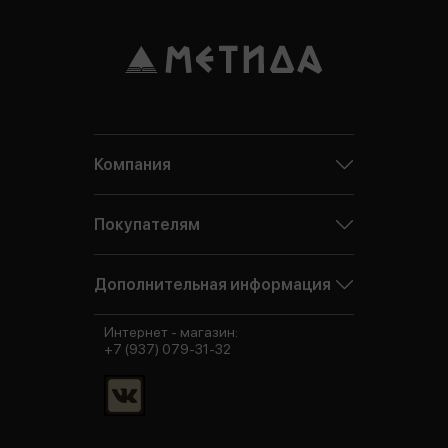
Компания
Покупателям
Дополнительная информация
Интернет - магазин:
+7 (937) 079-31-32