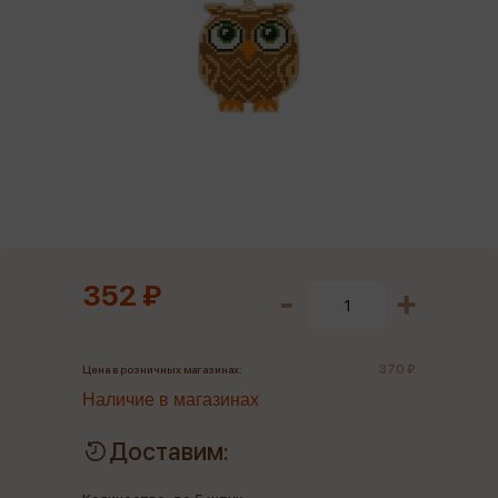
352 ₽
370 ₽
Цена в розничных магазинах:
Наличие в магазинах
Доставим: