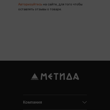
Авторизуйтесь
на сайте, для того чтобы
оставлять отзывы о товаре.
Компания