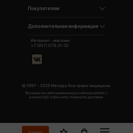
Покупателям
Дополнительная информация
Интернет - магазин:
+7 (937) 079-31-32
© 1997 - 2025 Метида. Все права защищены.
Все цены на сайте указаны в российских рублях с
учетом НДС и без учета стоимости доставки.
Каталог