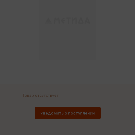
Товар отсутствует
Уведомить о поступлении