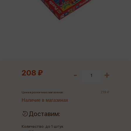
208 ₽
219 ₽
Цена в розничных магазинах:
Наличие в магазинах
Доставим:
Количество: до 1 штук