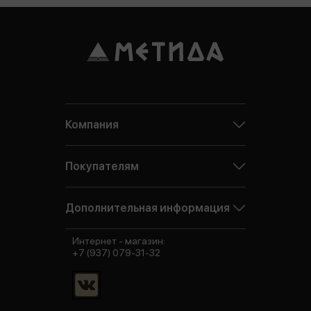
Компания
Покупателям
Дополнительная информация
Интернет - магазин:
+7 (937) 079-31-32