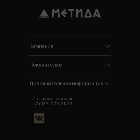
Компания
Покупателям
Дополнительная информация
Интернет - магазин:
+7 (937) 079-31-32