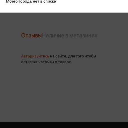
Моего города нет в списке
Отзывы
Наличие в магазинах
Авторизуйтесь
на сайте, для того чтобы
оставлять отзывы о товаре.