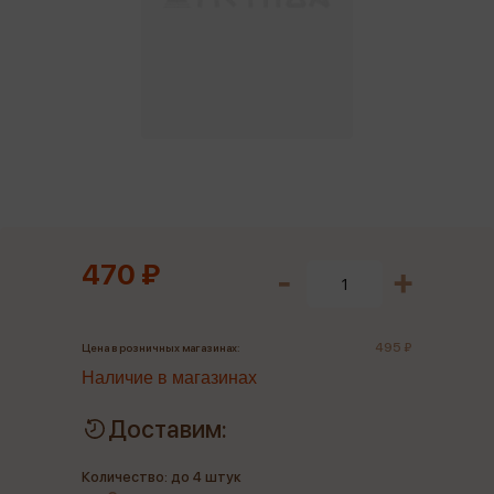
470 ₽
495 ₽
Цена в розничных магазинах:
Наличие в магазинах
Доставим:
Количество: до 4 штук