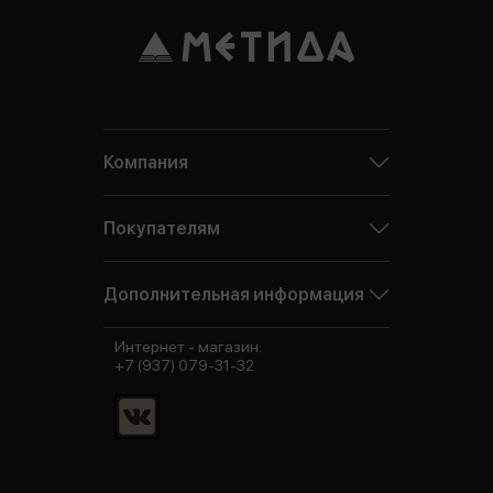
Компания
Покупателям
Дополнительная информация
Интернет - магазин:
+7 (937) 079-31-32