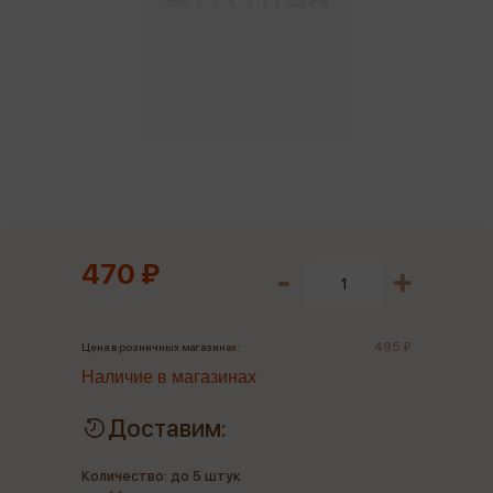
470 ₽
495 ₽
Цена в розничных магазинах:
Наличие в магазинах
Доставим:
Количество: до 5 штук