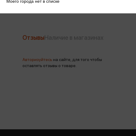
Моего города нет в списке
Отзывы
Наличие в магазинах
Авторизуйтесь
на сайте, для того чтобы
оставлять отзывы о товаре.