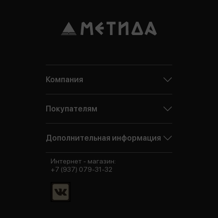
Компания
Покупателям
Дополнительная информация
Интернет - магазин:
+7 (937) 079-31-32