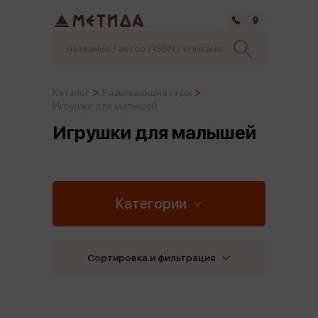
Самара
Каталог
Развивающие игры
Игрушки для малышей
Игрушки для малышей
Категории
Сортировка и фильтрация