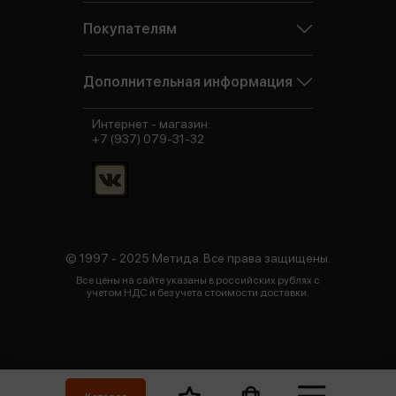
Покупателям
Дополнительная информация
Интернет - магазин:
+7 (937) 079-31-32
© 1997 - 2025 Метида. Все права защищены.
Все цены на сайте указаны в российских рублях с
учетом НДС и без учета стоимости доставки.