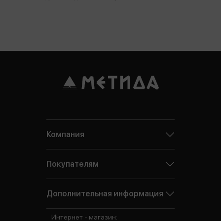
Компания
Покупателям
Дополнительная информация
Интернет - магазин: